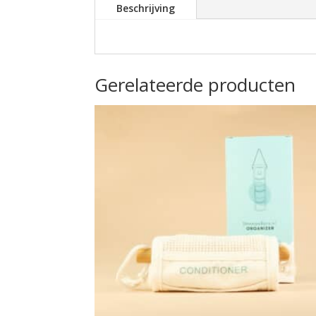
Beschrijving
Gerelateerde producten