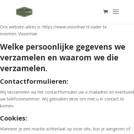
Ons website-adres is: https://www.
visionhair.nl nader te
noemen: VisionHair
Welke persoonlijke gegevens we
verzamelen en waarom we die
verzamelen.
Contactformulieren:
Wij verzamelen via het contactformulier uw e-mailadres en eventueel
uw telefoonnummer. Wij gebruiken deze om met u in contact te
komen.
Cookies:
Wanneer je een reactie achterlaat op onze site, kun je aangeven of