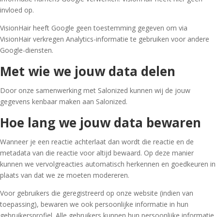
invloed op.
VisionHair
heeft Google geen toestemming gegeven om via
VisionHair
verkregen Analytics-informatie te gebruiken voor andere
Google-diensten.
Met wie we jouw data delen
Door onze samenwerking met Salonized kunnen wij de jouw
gegevens kenbaar maken aan Salonized.
Hoe lang we jouw data bewaren
Wanneer je een reactie achterlaat dan wordt die reactie en de
metadata van die reactie voor altijd bewaard. Op deze manier
kunnen we vervolgreacties automatisch herkennen en goedkeuren in
plaats van dat we ze moeten modereren.
Voor gebruikers die geregistreerd op onze website (indien van
toepassing), bewaren we ook persoonlijke informatie in hun
gebruikersprofiel. Alle gebruikers kunnen hun persoonlijke informatie