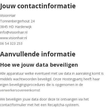
Jouw contactinformatie
VisionHair
Tonnenbergerhout 24
3845 HD Harderwijk
info@visionhair.nl
www.visionhair.nl
06 54 323 253
Aanvullende informatie
Hoe we jouw data beveiligen
Alle apparatuur welke eventueel met uw data in aanraking komt is
middels wachtwoorden beveiligd. Onze Hostingpartij heeft haar
eigen beveiligingsprocedures die is opgenomen in de
verwerkersovereenkomst
We beveiligen jouw data door deze te ontvangen via het
contactformulier met het een Recaptcha-systeem.