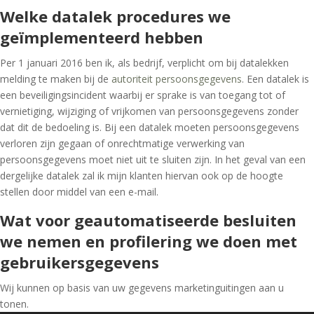
Welke datalek procedures we
geïmplementeerd hebben
Per 1 januari 2016 ben ik, als bedrijf, verplicht om bij datalekken
melding te maken bij de
autoriteit persoonsgegevens
. Een datalek is
een beveiligingsincident waarbij er sprake is van toegang tot of
vernietiging, wijziging of vrijkomen van persoonsgegevens zonder
dat dit de bedoeling is. Bij een datalek moeten persoonsgegevens
verloren zijn gegaan of onrechtmatige verwerking van
persoonsgegevens moet niet uit te sluiten zijn. In het geval van een
dergelijke datalek zal ik mijn klanten hiervan ook op de hoogte
stellen door middel van een e-mail.
Wat voor geautomatiseerde besluiten
we nemen en profilering we doen met
gebruikersgegevens
Wij kunnen op basis van uw gegevens marketinguitingen aan u
tonen.