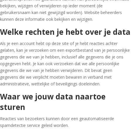
bekijken, wijzigen of verwijderen op ieder moment (de
gebruikersnaam kan niet gewijzigd worden). Website beheerders
kunnen deze informatie ook bekijken en wijzigen.
Welke rechten je hebt over je data
Als je een account hebt op deze site of je hebt reacties achter
gelaten, kan je verzoeken om een exportbestand van je persoonlijke
gegevens die we van je hebben, inclusief alle gegevens die je ons
opgegeven hebt. Je kan ook verzoeken dat we alle persoonlijke
gegevens die we van je hebben verwijderen. Dit bevat geen
gegevens die we verplicht moeten bewaren in verband met
administratieve, wettelijke of beveiligings doeleinden.
Waar we jouw data naartoe
sturen
Reacties van bezoekers kunnen door een geautomatiseerde
spamdetectie service geleid worden.