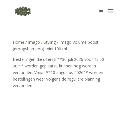
Home
/
Imago
/
Styling
/ Imago Volume boost
(droogshampoo) mini 100 ml
Bestellingen die uiterlijk **30 juli 2026 vóór 13.00
uur** worden geplaatst, kunnen nog worden
verzonden. Vanaf **10 augustus 2026** worden
bestellingen weer volgens de reguliere planning
verzonden.