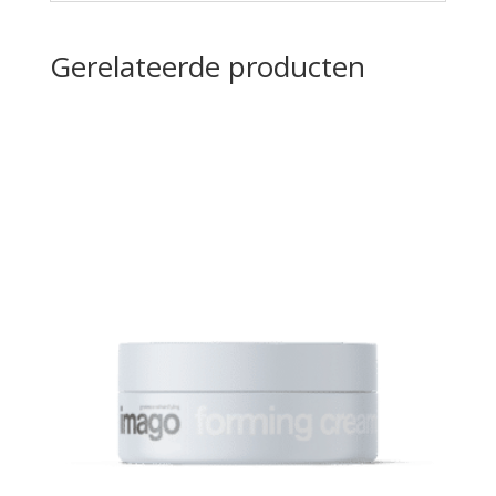
Gerelateerde producten