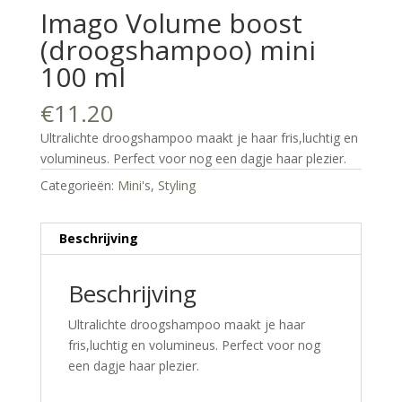
Imago Volume boost
(droogshampoo) mini
100 ml
€
11.20
Ultralichte droogshampoo maakt je haar fris,luchtig en
volumineus. Perfect voor nog een dagje haar plezier.
Categorieën:
Mini's
,
Styling
Beschrijving
Beschrijving
Ultralichte droogshampoo maakt je haar
fris,luchtig en volumineus. Perfect voor nog
een dagje haar plezier.