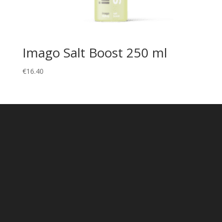
Imago Salt Boost 250 ml
€
16.40