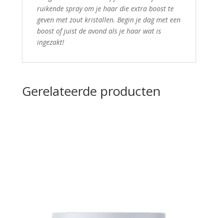
ruikende spray om je haar die extra boost te
geven met zout kristallen. Begin je dag met een
boost of juist de avond als je haar wat is
ingezakt!
Gerelateerde producten