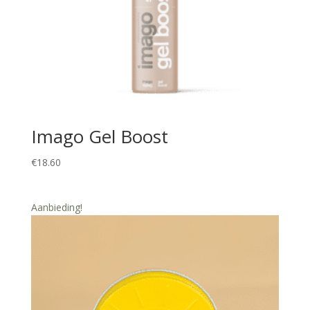
Imago Gel Boost
€
18.60
Aanbieding!