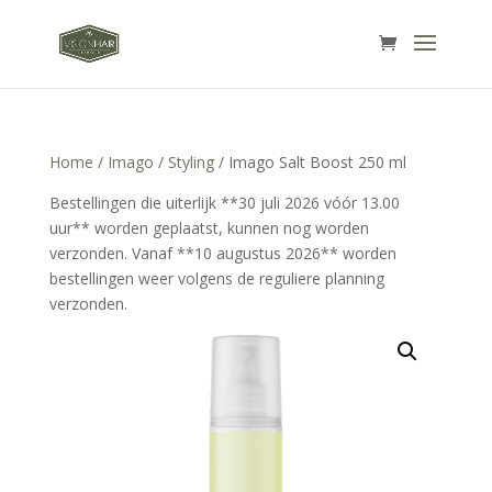
Home
/
Imago
/
Styling
/ Imago Salt Boost 250 ml
Bestellingen die uiterlijk **30 juli 2026 vóór 13.00
uur** worden geplaatst, kunnen nog worden
verzonden. Vanaf **10 augustus 2026** worden
bestellingen weer volgens de reguliere planning
verzonden.