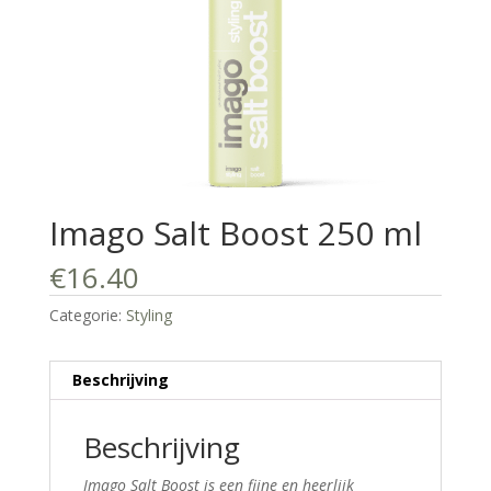
Imago Salt Boost 250 ml
€
16.40
Categorie:
Styling
Beschrijving
Beschrijving
Imago Salt Boost is een fijne en heerlijk