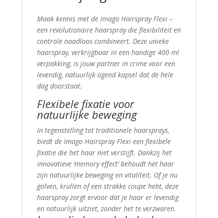
Maak kennis met de Imago Hairspray Flexi –
een revolutionaire haarspray die flexibiliteit en
controle naadloos combineert. Deze unieke
haarspray, verkrijgbaar in een handige 400 ml
verpakking, is jouw partner in crime voor een
levendig, natuurlijk ogend kapsel dat de hele
dag doorstaat.
Flexibele fixatie voor
natuurlijke beweging
In tegenstelling tot traditionele haarsprays,
biedt de Imago Hairspray Flexi een flexibele
fixatie die het haar niet verstijft. Dankzij het
innovatieve ‘memory effect’ behoudt het haar
zijn natuurlijke beweging en vitaliteit. Of je nu
golven, krullen of een strakke coupe hebt, deze
haarspray zorgt ervoor dat je haar er levendig
en natuurlijk uitziet, zonder het te verzwaren.