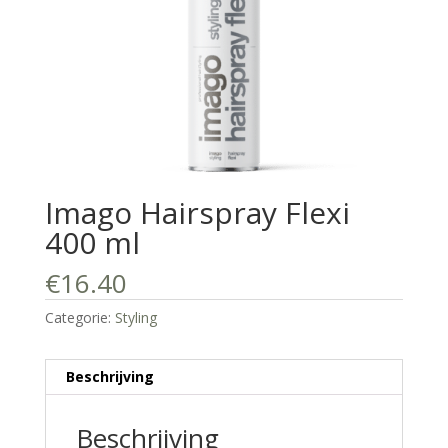
Imago Hairspray Flexi
400 ml
€
16.40
Categorie:
Styling
Beschrijving
Beschrijving