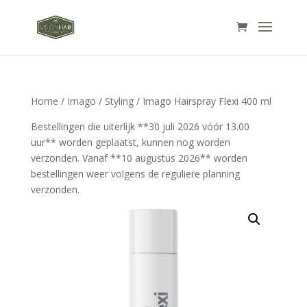
Home
/
Imago
/
Styling
/ Imago Hairspray Flexi 400 ml
Bestellingen die uiterlijk **30 juli 2026 vóór 13.00
uur** worden geplaatst, kunnen nog worden
verzonden. Vanaf **10 augustus 2026** worden
bestellingen weer volgens de reguliere planning
verzonden.